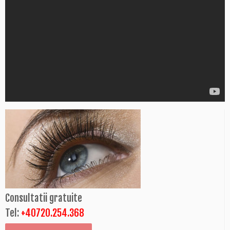
Consultatii gratuite
Tel:
+40720.254.368