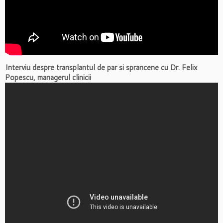
Interviu despre transplantul de par si sprancene cu Dr. Felix
Popescu, managerul clinicii